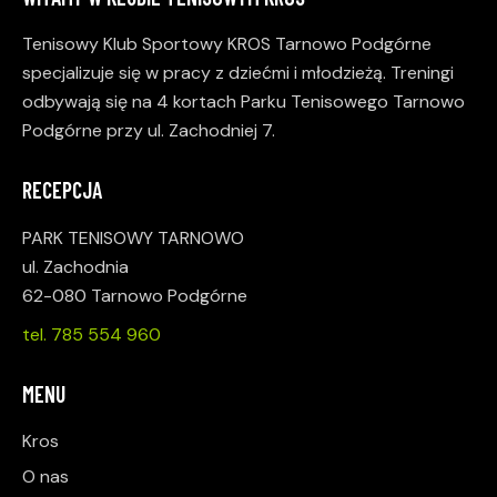
Tenisowy Klub Sportowy KROS Tarnowo Podgórne
specjalizuje się w pracy z dziećmi i młodzieżą. Treningi
odbywają się na 4 kortach Parku Tenisowego Tarnowo
Podgórne przy ul. Zachodniej 7.
RECEPCJA
PARK TENISOWY TARNOWO
ul. Zachodnia
62-080 Tarnowo Podgórne
tel. 785 554 960
MENU
Kros
O nas