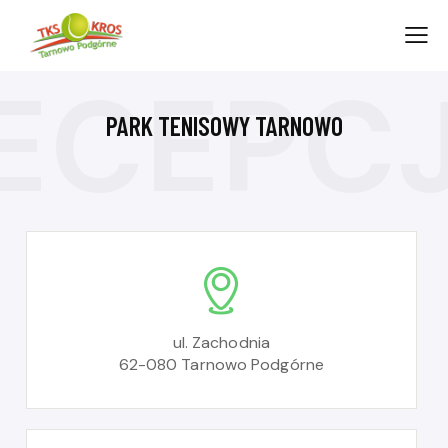
ECEPC
PARK TENISOWY TARNOWO
ul. Zachodnia
62-080 Tarnowo Podgórne