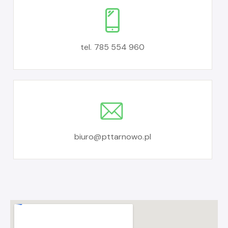
tel. 785 554 960
biuro@pttarnowo.pl