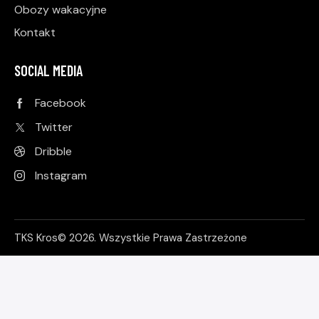
Obozy wakacyjne
Kontakt
SOCIAL MEDIA
Facebook
Twitter
Dribble
Instagram
TKS Kros© 2026. Wszystkie Prawa Zastrzeżone