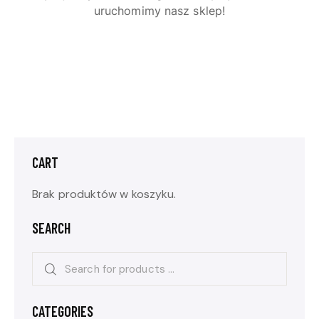
uruchomimy nasz sklep!
CART
Brak produktów w koszyku.
SEARCH
CATEGORIES