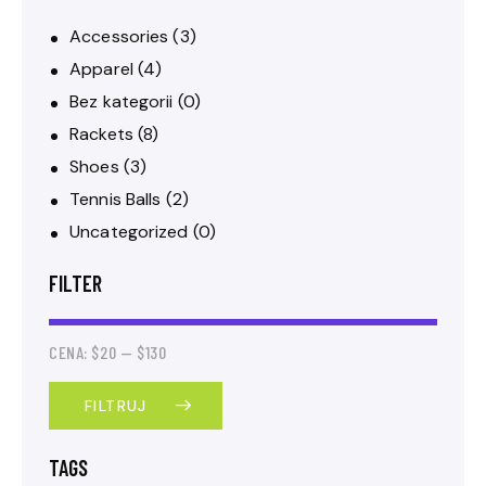
Accessories
(3)
Apparel
(4)
Bez kategorii
(0)
Rackets
(8)
Shoes
(3)
Tennis Balls
(2)
Uncategorized
(0)
FILTER
CENA:
$20
—
$130
FILTRUJ
TAGS