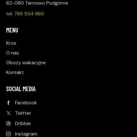
62-080 Tarnowo Podgórne
tel. 785 554 960
MENU
Kros
O nas
Obozy wakacyjne
Kontakt
SOCIAL MEDIA
Facebook
Twitter
Dribble
Instagram