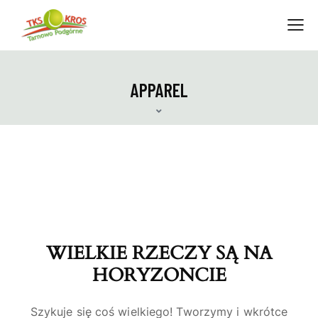
APPAREL
WIELKIE RZECZY SĄ NA
HORYZONCIE
Szykuje się coś wielkiego! Tworzymy i wkrótce